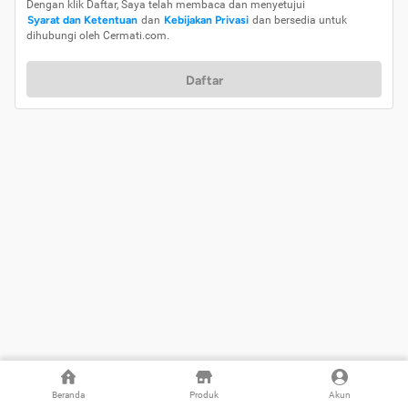
Dengan klik Daftar, Saya telah membaca dan menyetujui
Syarat dan Ketentuan
dan
Kebijakan Privasi
dan bersedia untuk
dihubungi oleh Cermati.com.
Daftar
Beranda
Produk
Akun