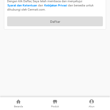
Dengan klik Daftar, Saya telah membaca dan menyetujui
Syarat dan Ketentuan
dan
Kebijakan Privasi
dan bersedia untuk
dihubungi oleh Cermati.com.
Daftar
Beranda
Produk
Akun