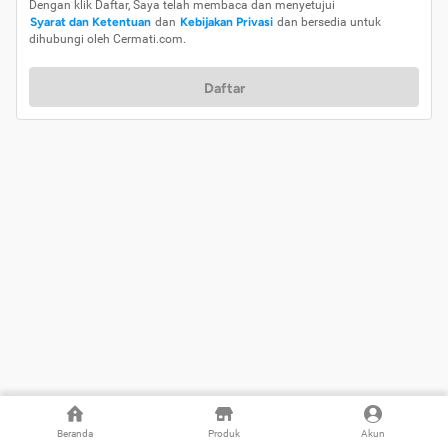
Dengan klik Daftar, Saya telah membaca dan menyetujui
Syarat dan Ketentuan
dan
Kebijakan Privasi
dan bersedia untuk
dihubungi oleh Cermati.com.
Daftar
Beranda
Produk
Akun