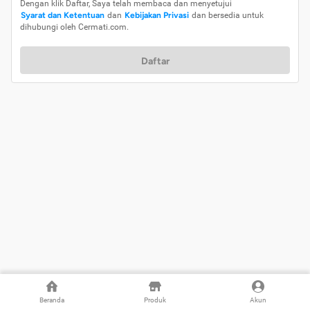
Dengan klik Daftar, Saya telah membaca dan menyetujui
Syarat dan Ketentuan
dan
Kebijakan Privasi
dan bersedia untuk
dihubungi oleh Cermati.com.
Daftar
Beranda
Produk
Akun