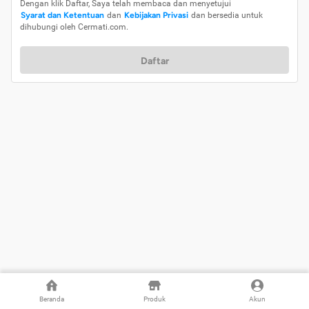
Dengan klik Daftar, Saya telah membaca dan menyetujui
Syarat dan Ketentuan
dan
Kebijakan Privasi
dan bersedia untuk
dihubungi oleh Cermati.com.
Daftar
Beranda
Produk
Akun