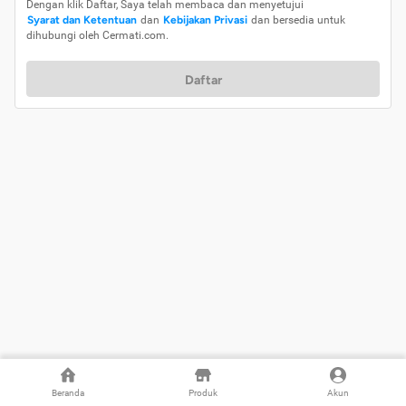
Dengan klik Daftar, Saya telah membaca dan menyetujui
Syarat dan Ketentuan
dan
Kebijakan Privasi
dan bersedia untuk
dihubungi oleh Cermati.com.
Daftar
Beranda
Produk
Akun