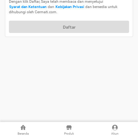
Dengan klik Daftar, Saya telah membaca dan menyetujui
Syarat dan Ketentuan
dan
Kebijakan Privasi
dan bersedia untuk
dihubungi oleh Cermati.com.
Daftar
Beranda
Produk
Akun