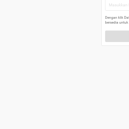
Dengan klik Da
bersedia untuk