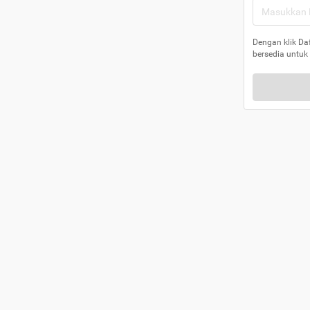
Dengan klik Da
bersedia untuk