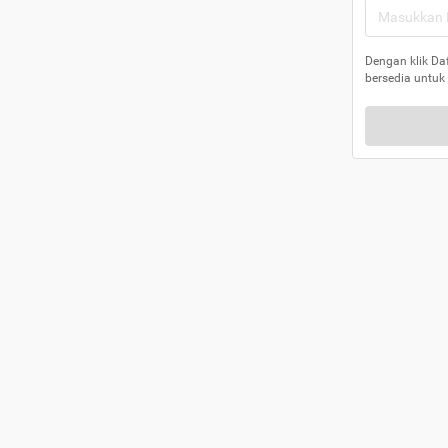
Dengan klik Da
bersedia untuk