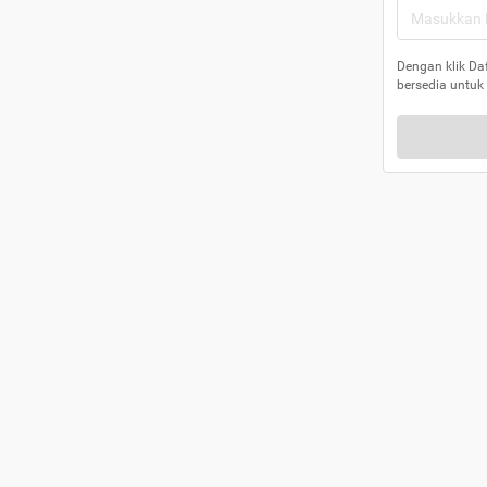
Dengan klik Da
bersedia untuk