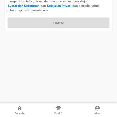
Dengan klik Daftar, Saya telah membaca dan menyetujui
Syarat dan Ketentuan
dan
Kebijakan Privasi
dan bersedia untuk
dihubungi oleh Cermati.com.
Daftar
Beranda
Produk
Akun