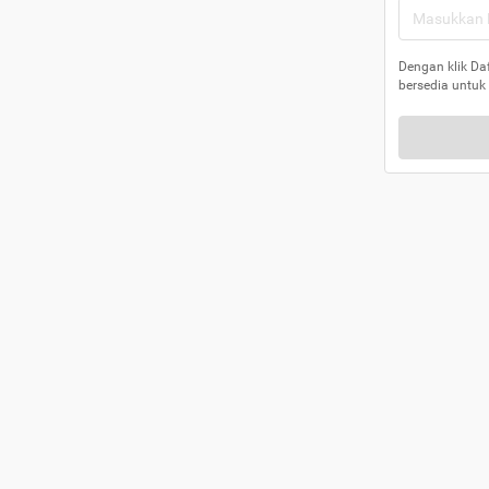
Dengan klik Da
bersedia untuk