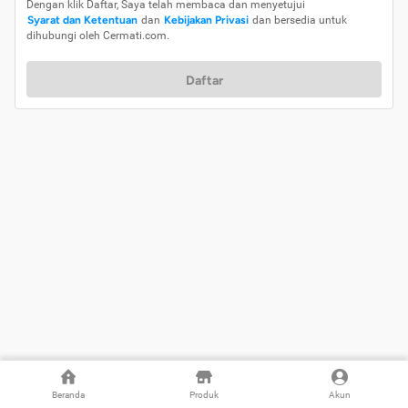
Dengan klik Daftar, Saya telah membaca dan menyetujui
Syarat dan Ketentuan
dan
Kebijakan Privasi
dan bersedia untuk
dihubungi oleh Cermati.com.
Daftar
Beranda
Produk
Akun