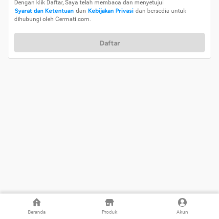
Dengan klik Daftar, Saya telah membaca dan menyetujui
Syarat dan Ketentuan
dan
Kebijakan Privasi
dan bersedia untuk
dihubungi oleh Cermati.com.
Daftar
Beranda
Produk
Akun