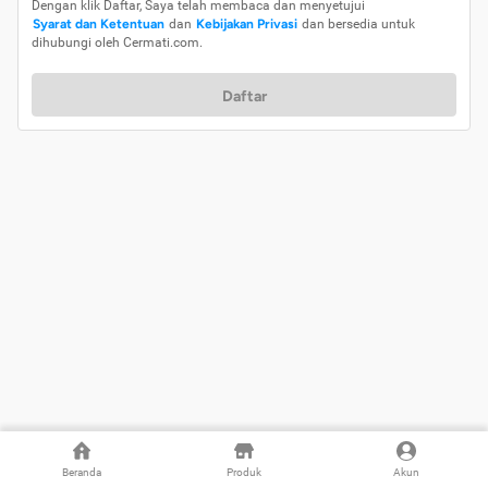
Dengan klik Daftar, Saya telah membaca dan menyetujui
Syarat dan Ketentuan
dan
Kebijakan Privasi
dan bersedia untuk
dihubungi oleh Cermati.com.
Daftar
Beranda
Produk
Akun