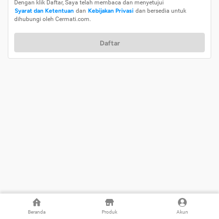
Dengan klik Daftar, Saya telah membaca dan menyetujui
Syarat dan Ketentuan
dan
Kebijakan Privasi
dan bersedia untuk
dihubungi oleh Cermati.com.
Daftar
Beranda
Produk
Akun