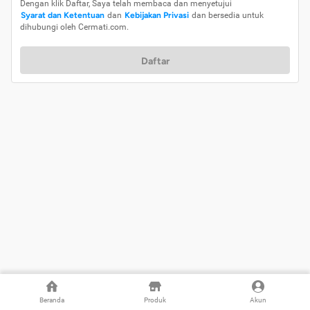
Dengan klik Daftar, Saya telah membaca dan menyetujui
Syarat dan Ketentuan
dan
Kebijakan Privasi
dan bersedia untuk
dihubungi oleh Cermati.com.
Daftar
Beranda
Produk
Akun