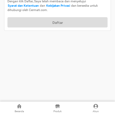
Dengan klik Daftar, Saya telah membaca dan menyetujui
Syarat dan Ketentuan
dan
Kebijakan Privasi
dan bersedia untuk
dihubungi oleh Cermati.com.
Daftar
Beranda
Produk
Akun