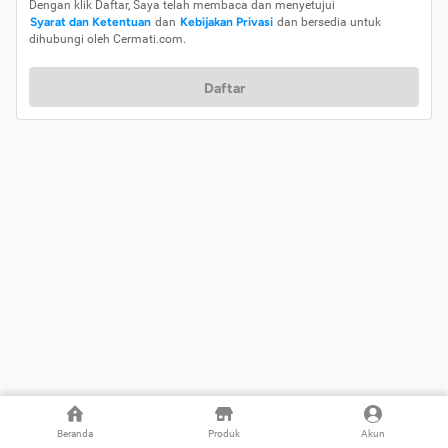
Dengan klik Daftar, Saya telah membaca dan menyetujui
Syarat dan Ketentuan
dan
Kebijakan Privasi
dan bersedia untuk
dihubungi oleh Cermati.com.
Daftar
Beranda
Produk
Akun