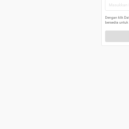
Dengan klik Da
bersedia untuk