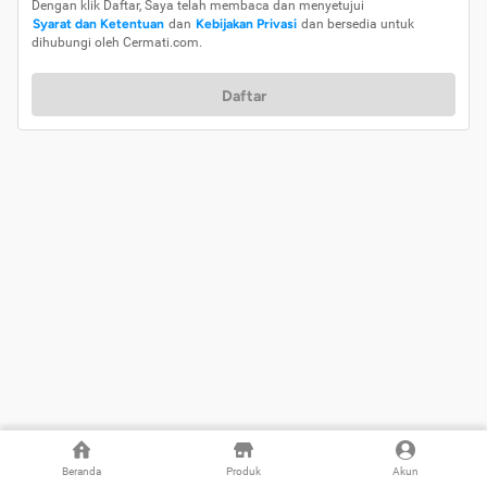
Dengan klik Daftar, Saya telah membaca dan menyetujui
Syarat dan Ketentuan
dan
Kebijakan Privasi
dan bersedia untuk
dihubungi oleh Cermati.com.
Daftar
Beranda
Produk
Akun