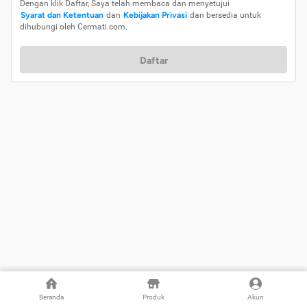
Dengan klik Daftar, Saya telah membaca dan menyetujui
Syarat dan Ketentuan
dan
Kebijakan Privasi
dan bersedia untuk
dihubungi oleh Cermati.com.
Daftar
Beranda
Produk
Akun