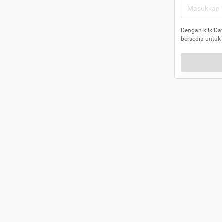
Dengan klik Da
bersedia untuk