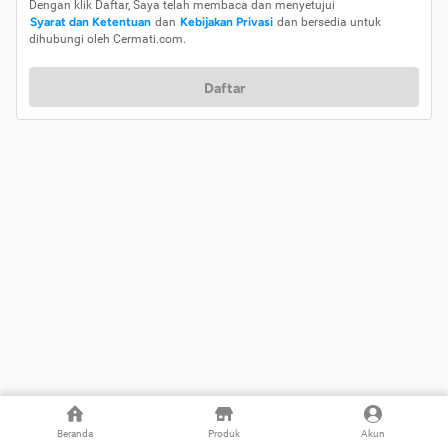
Dengan klik Daftar, Saya telah membaca dan menyetujui
Syarat dan Ketentuan
dan
Kebijakan Privasi
dan bersedia untuk
dihubungi oleh Cermati.com.
Daftar
Beranda
Produk
Akun