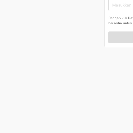
Dengan klik Da
bersedia untuk