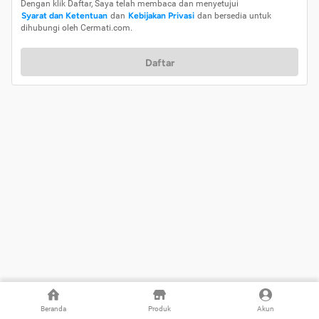
Dengan klik Daftar, Saya telah membaca dan menyetujui
Syarat dan Ketentuan
dan
Kebijakan Privasi
dan bersedia untuk
dihubungi oleh Cermati.com.
Daftar
Beranda
Produk
Akun