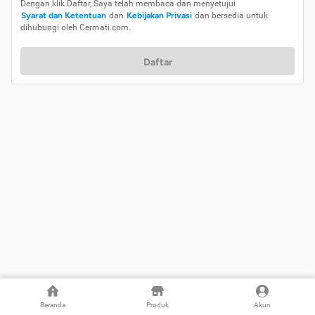
Dengan klik Daftar, Saya telah membaca dan menyetujui
Syarat dan Ketentuan
dan
Kebijakan Privasi
dan bersedia untuk
dihubungi oleh Cermati.com.
Daftar
Beranda
Produk
Akun