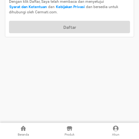
Dengan klik Daftar, Saya telah membaca dan menyetujui
Syarat dan Ketentuan
dan
Kebijakan Privasi
dan bersedia untuk
dihubungi oleh Cermati.com.
Daftar
Beranda
Produk
Akun