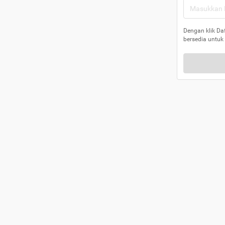
Dengan klik Da
bersedia untuk