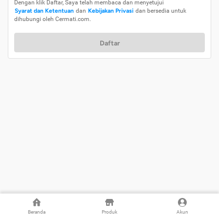
Dengan klik Daftar, Saya telah membaca dan menyetujui
Syarat dan Ketentuan
dan
Kebijakan Privasi
dan bersedia untuk
dihubungi oleh Cermati.com.
Daftar
Beranda
Produk
Akun