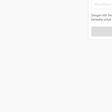
Dengan klik Da
bersedia untuk