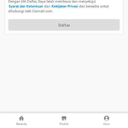
Dengan klik Daftar, Saya telah membaca dan menyetujui
Syarat dan Ketentuan
dan
Kebijakan Privasi
dan bersedia untuk
dihubungi oleh Cermati.com.
Daftar
Beranda
Produk
Akun