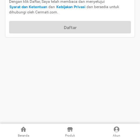
Dengan klik Daftar, Saya telah membaca dan menyetujui
Syarat dan Ketentuan
dan
Kebijakan Privasi
dan bersedia untuk
dihubungi oleh Cermati.com.
Daftar
Beranda
Produk
Akun