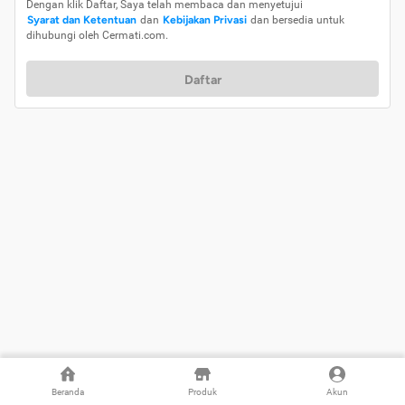
Dengan klik Daftar, Saya telah membaca dan menyetujui
Syarat dan Ketentuan
dan
Kebijakan Privasi
dan bersedia untuk
dihubungi oleh Cermati.com.
Daftar
Beranda
Produk
Akun