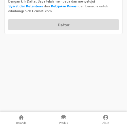
Dengan klik Daftar, Saya telah membaca dan menyetujui
Syarat dan Ketentuan
dan
Kebijakan Privasi
dan bersedia untuk
dihubungi oleh Cermati.com.
Daftar
Beranda
Produk
Akun