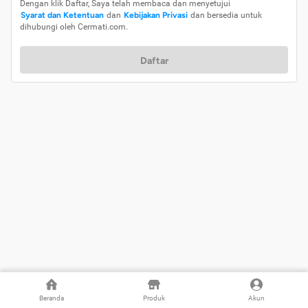
Dengan klik Daftar, Saya telah membaca dan menyetujui
Syarat dan Ketentuan
dan
Kebijakan Privasi
dan bersedia untuk
dihubungi oleh Cermati.com.
Daftar
Beranda
Produk
Akun