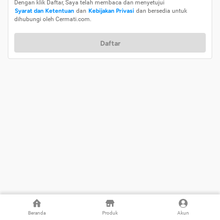
Dengan klik Daftar, Saya telah membaca dan menyetujui
Syarat dan Ketentuan
dan
Kebijakan Privasi
dan bersedia untuk
dihubungi oleh Cermati.com.
Daftar
Beranda
Produk
Akun