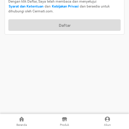
Dengan klik Daftar, Saya telah membaca dan menyetujui
Syarat dan Ketentuan
dan
Kebijakan Privasi
dan bersedia untuk
dihubungi oleh Cermati.com.
Daftar
Beranda
Produk
Akun