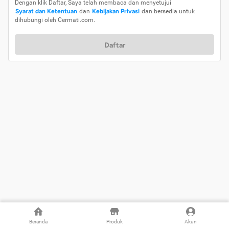
Dengan klik Daftar, Saya telah membaca dan menyetujui
Syarat dan Ketentuan
dan
Kebijakan Privasi
dan bersedia untuk
dihubungi oleh Cermati.com.
Daftar
Beranda
Produk
Akun