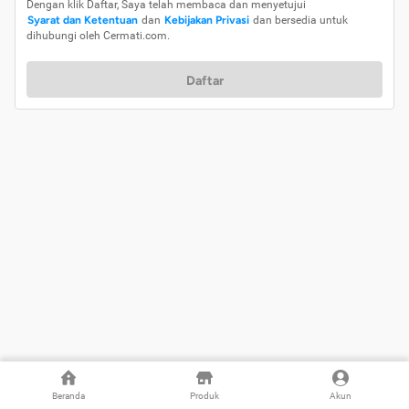
Dengan klik Daftar, Saya telah membaca dan menyetujui
Syarat dan Ketentuan
dan
Kebijakan Privasi
dan bersedia untuk
dihubungi oleh Cermati.com.
Daftar
Beranda
Produk
Akun