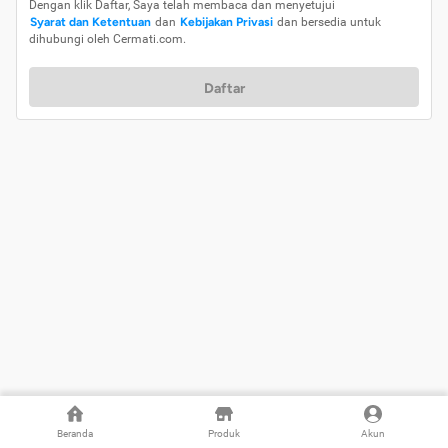
Dengan klik Daftar, Saya telah membaca dan menyetujui
Syarat dan Ketentuan
dan
Kebijakan Privasi
dan bersedia untuk
dihubungi oleh Cermati.com.
Daftar
Beranda
Produk
Akun