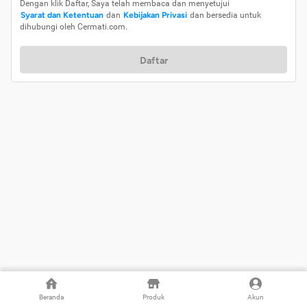
Dengan klik Daftar, Saya telah membaca dan menyetujui
Syarat dan Ketentuan
dan
Kebijakan Privasi
dan bersedia untuk
dihubungi oleh Cermati.com.
Daftar
Beranda
Produk
Akun