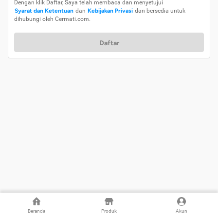
Dengan klik Daftar, Saya telah membaca dan menyetujui
Syarat dan Ketentuan
dan
Kebijakan Privasi
dan bersedia untuk
dihubungi oleh Cermati.com.
Daftar
Beranda
Produk
Akun