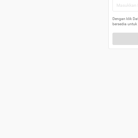
Dengan klik Da
bersedia untuk