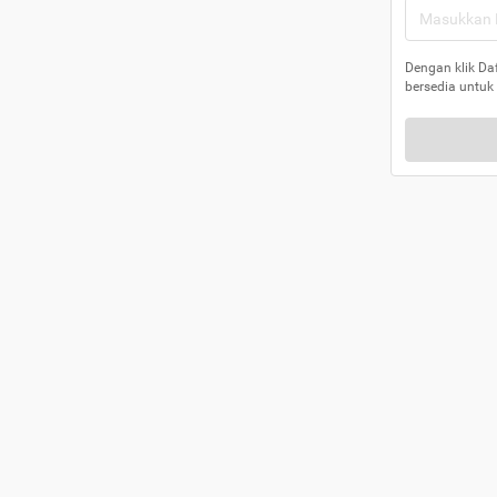
Dengan klik Da
bersedia untuk