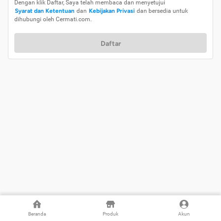
Dengan klik Daftar, Saya telah membaca dan menyetujui
Syarat dan Ketentuan
dan
Kebijakan Privasi
dan bersedia untuk
dihubungi oleh Cermati.com.
Daftar
Beranda
Produk
Akun