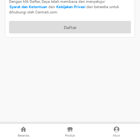
Dengan klik Daftar, Saya telah membaca dan menyetujui
Syarat dan Ketentuan
dan
Kebijakan Privasi
dan bersedia untuk
dihubungi oleh Cermati.com.
Daftar
Beranda
Produk
Akun