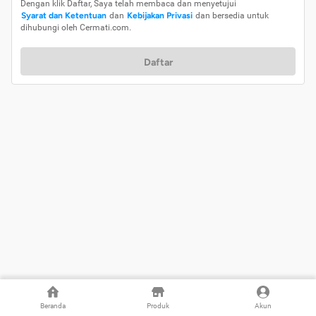
Dengan klik Daftar, Saya telah membaca dan menyetujui
Syarat dan Ketentuan
dan
Kebijakan Privasi
dan bersedia untuk
dihubungi oleh Cermati.com.
Daftar
Beranda
Produk
Akun