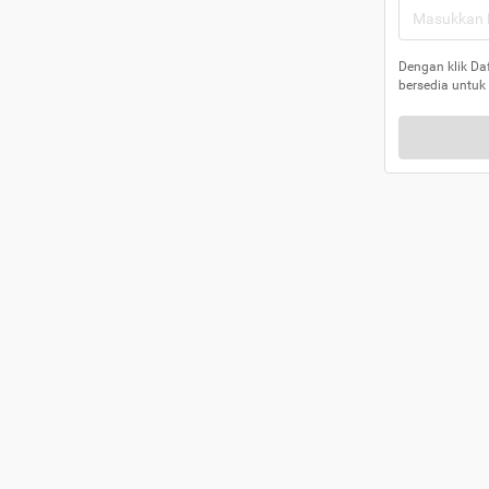
Dengan klik Da
bersedia untuk